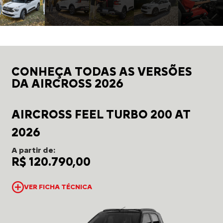
CONHEÇA TODAS AS VERSÕES
DA AIRCROSS 2026
AIRCROSS FEEL TURBO 200 AT
2026
A partir de:
R$ 120.790,00
VER FICHA TÉCNICA