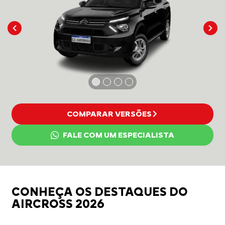
COMPARAR VERSÕES
FALE COM UM ESPECIALISTA
CONHEÇA OS DESTAQUES DO
AIRCROSS 2026