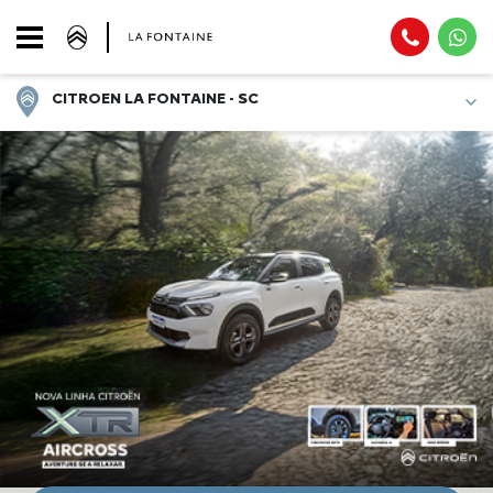
CITROEN LA FONTAINE - SC