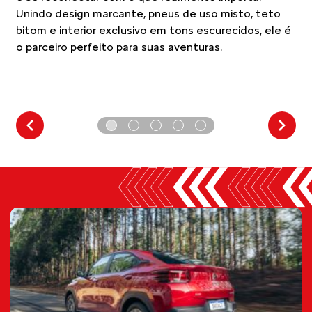
to®
Unindo design marcante, pneus de uso misto, teto
bitom e interior exclusivo em tons escurecidos, ele é
o parceiro perfeito para suas aventuras.