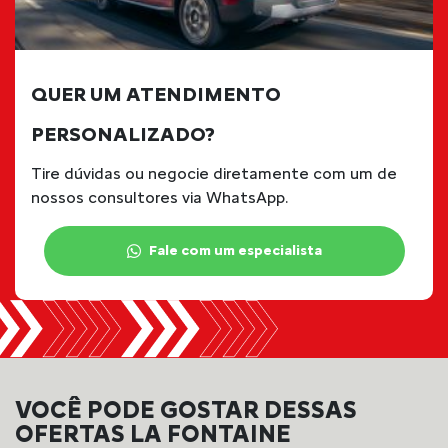
QUER UM ATENDIMENTO
PERSONALIZADO?
Tire dúvidas ou negocie diretamente com um de
nossos consultores via WhatsApp.
Fale com um especialista
VOCÊ PODE GOSTAR DESSAS
OFERTAS LA FONTAINE