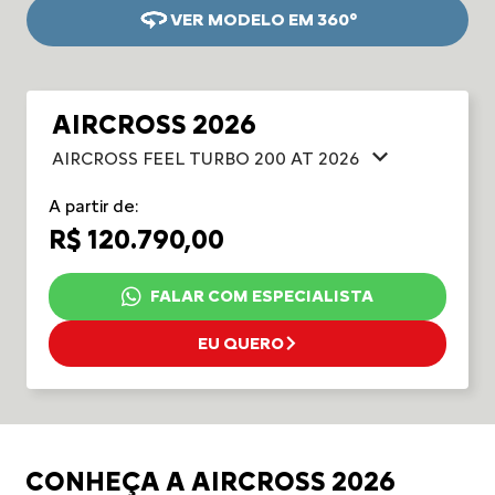
VER MODELO EM 360°
AIRCROSS 2026
AIRCROSS FEEL TURBO 200 AT 2026
A partir de:
R$ 120.790,00
FALAR COM ESPECIALISTA
EU QUERO
CONHEÇA A AIRCROSS 2026