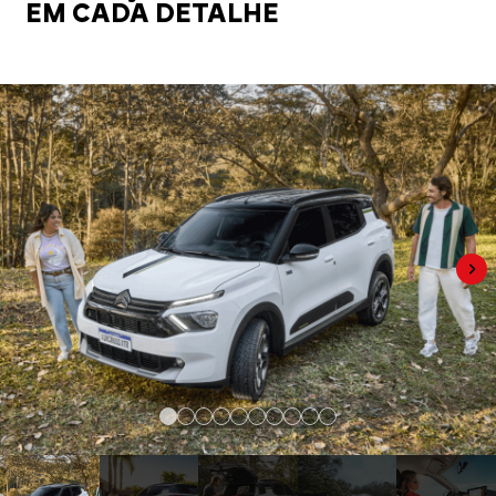
EM CADA DETALHE