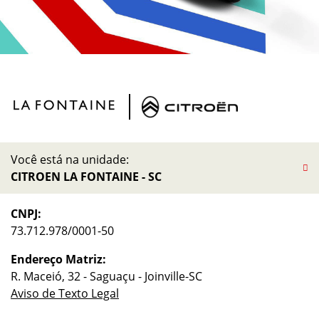
Você está na unidade:
CITROEN LA FONTAINE - SC
CNPJ:
73.712.978/0001-50
Endereço Matriz:
R. Maceió, 32 - Saguaçu - Joinville-SC
Aviso de Texto Legal