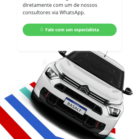
diretamente com um de nossos
consultores via WhatsApp.
Fale com um especialista