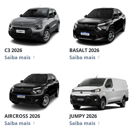
C3 2026
BASALT 2026
Saiba mais
Saiba mais
AIRCROSS 2026
JUMPY 2026
Saiba mais
Saiba mais