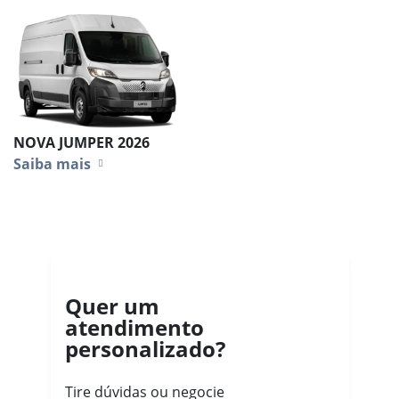
NOVA JUMPER 2026
Saiba mais
Quer um
atendimento
personalizado?
Tire dúvidas ou negocie