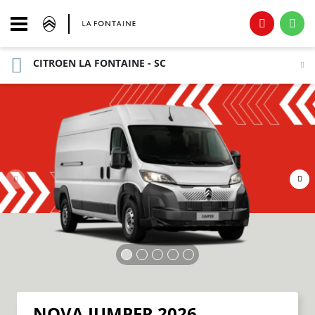
CITROEN LA FONTAINE - SC
NOVA JUMPER 2026