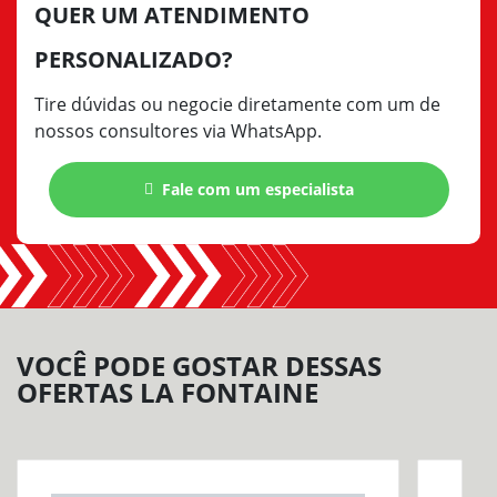
QUER UM ATENDIMENTO
PERSONALIZADO?
Tire dúvidas ou negocie diretamente com um de
nossos consultores via WhatsApp.
Fale com um especialista
VOCÊ PODE GOSTAR DESSAS
OFERTAS LA FONTAINE