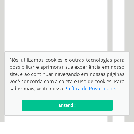
Nós utilizamos cookies e outras tecnologias para
possibilitar e aprimorar sua experiência em nosso
site, e ao continuar navegando em nossas páginas
você concorda com a coleta e uso de cookies. Para
saber mais, visite nossa
Política de Privacidade
.
Entendi!