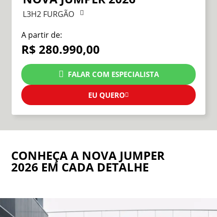
L3H2 FURGÃO
A partir de:
R$ 280.990,00
FALAR COM ESPECIALISTA
EU QUERO
CONHEÇA A NOVA JUMPER
2026 EM CADA DETALHE