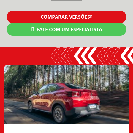
COMPARAR VERSÕES
FALE COM UM ESPECIALISTA