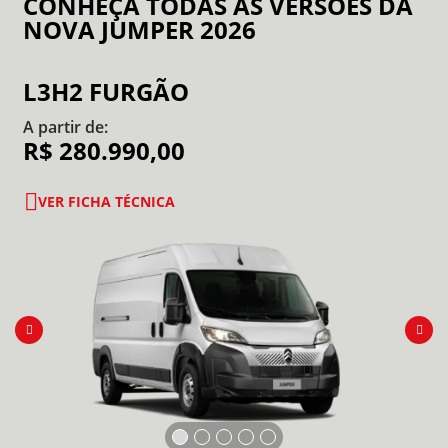
CONHEÇA TODAS AS VERSÕES DA
NOVA JUMPER 2026
L3H2 FURGÃO
A partir de:
R$ 280.990,00
VER FICHA TÉCNICA