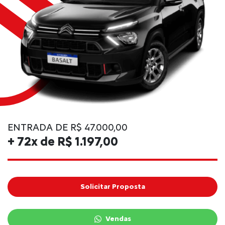
ENTRADA DE R$ 47.000,00
+ 72x de R$ 1.197,00
Solicitar Proposta
Vendas