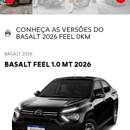
CONHEÇA AS VERSÕES DO
BASALT 2026 FEEL 0KM
BASALT 2026
BASALT FEEL 1.0 MT 2026