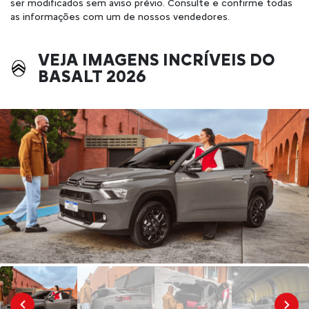
ser modificados sem aviso prévio. Consulte e confirme todas
as informações com um de nossos vendedores.
VEJA IMAGENS INCRÍVEIS DO
BASALT 2026