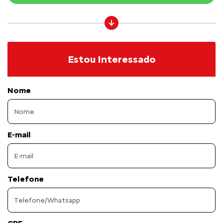
Estou Interessado
Nome
E-mail
Telefone