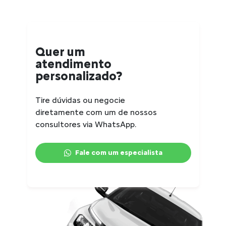
Quer um
atendimento
personalizado?
Tire dúvidas ou negocie
diretamente com um de nossos
consultores via WhatsApp.
Fale com um especialista