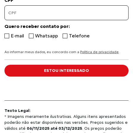
CPF
Quero receber contato por:
E-mail
Whatsapp
Telefone
Ao informar meus dados, eu concordo com a
Política de privacidade
.
ESTOU INTERESSADO
Texto Legal:
* Imagens meramente ilustrativas. Alguns itens apresentados
poderão não estar disponíveis nas versões. Preços sugeridos e
válidos até
06/11/2025 até 03/12/2025
. Os preços poderão