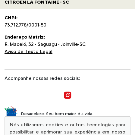
CITROEN LA FONTAINE - SC
CNPJ:
73.712.978/0001-50
Endereço Matriz:
R. Maceió, 32 - Saguaçu - Joinville-SC
Aviso de Texto Legal
Acompanhe nossas redes sociais:
Desacelere. Seu bem maior é a vida.
Nós utilizamos cookies e outras tecnologias para
possibilitar e aprimorar sua experiência em nosso