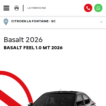
CITROEN LA FONTAINE - SC
Basalt 2026
BASALT FEEL 1.0 MT 2026