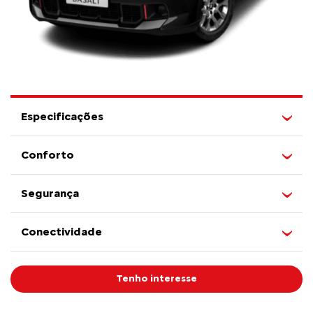
Especificações
Conforto
Segurança
Conectividade
Tenho interesse