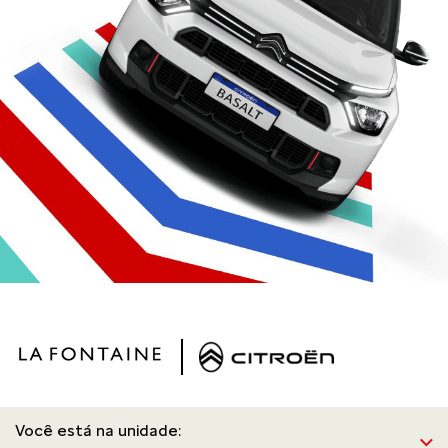
Você está na unidade: