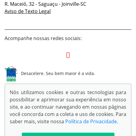
R. Maceió, 32 - Saguaçu - Joinville-SC
Aviso de Texto Legal
Acompanhe nossas redes sociais:
Desacelere. Seu bem maior é a vida.
Nós utilizamos cookies e outras tecnologias para
possibilitar e aprimorar sua experiência em nosso
site, e ao continuar navegando em nossas páginas
© Copyright 2026
você concorda com a coleta e uso de cookies. Para
AutoForce - Todos os direitos reservados.
saber mais, visite nossa
Política de Privacidade
.
Confira a nossa
Política de privacidade
.