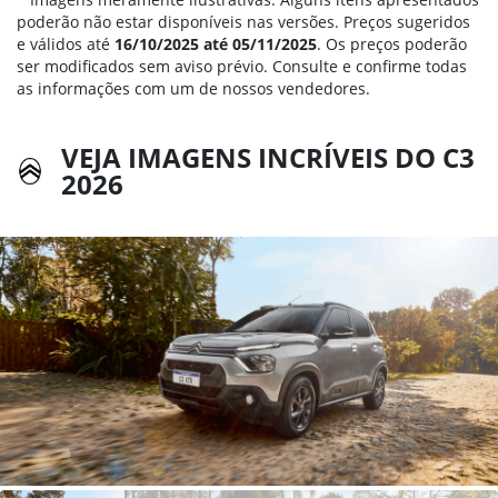
poderão não estar disponíveis nas versões. Preços sugeridos
e válidos até
16/10/2025 até 05/11/2025
. Os preços poderão
ser modificados sem aviso prévio. Consulte e confirme todas
as informações com um de nossos vendedores.
VEJA IMAGENS INCRÍVEIS DO C3
2026