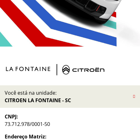
Você está na unidade:
CITROEN LA FONTAINE - SC
CNPJ:
73.712.978/0001-50
Endereço Matriz: