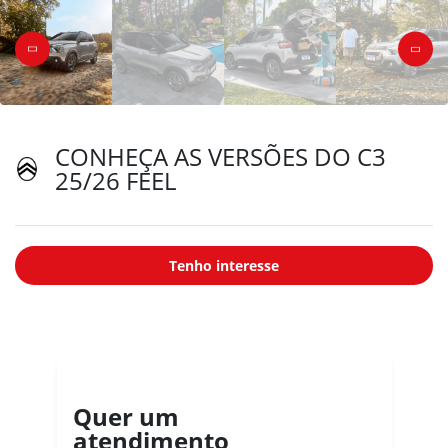
CONHEÇA AS VERSÕES DO C3
25/26 FEEL
Tenho interesse
Quer um
atendimento