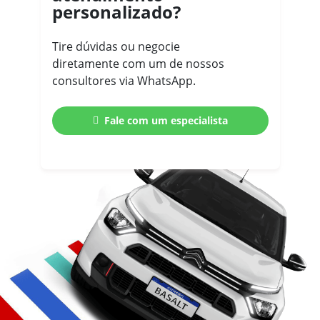
personalizado?
Tire dúvidas ou negocie
diretamente com um de nossos
consultores via WhatsApp.
Fale com um especialista