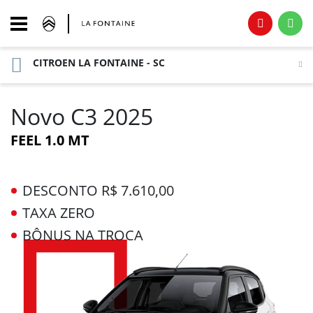
CITROEN LA FONTAINE - SC
Novo C3 2025
FEEL 1.0 MT
DESCONTO R$ 7.610,00
TAXA ZERO
BÔNUS NA TROCA