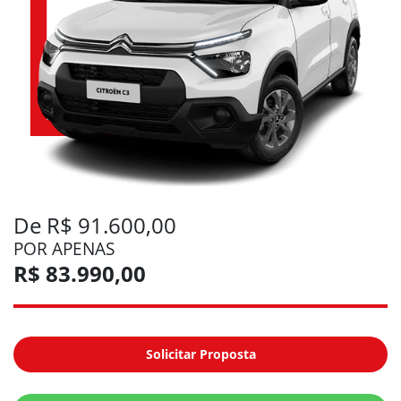
De R$ 91.600,00
POR APENAS
R$ 83.990,00
Solicitar Proposta