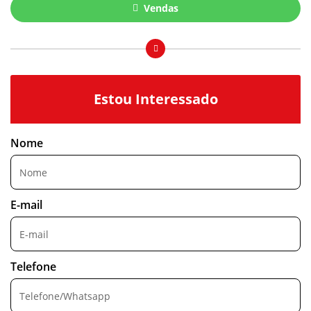
Vendas
Estou Interessado
Nome
E-mail
Telefone