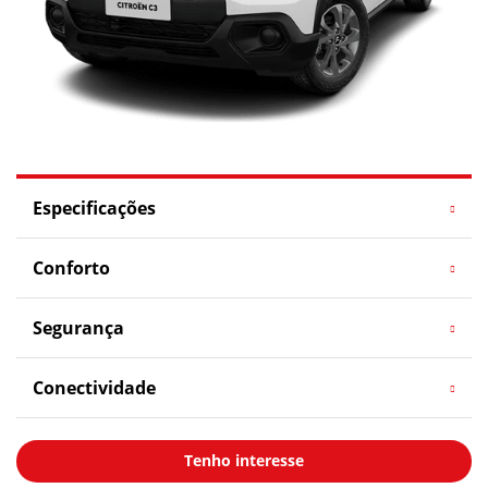
Especificações
Conforto
Segurança
Conectividade
Tenho interesse