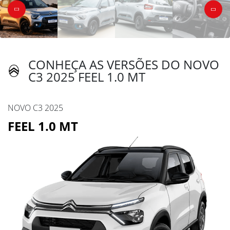
CONHEÇA AS VERSÕES DO NOVO
C3 2025 FEEL 1.0 MT
NOVO C3 2025
FEEL 1.0 MT