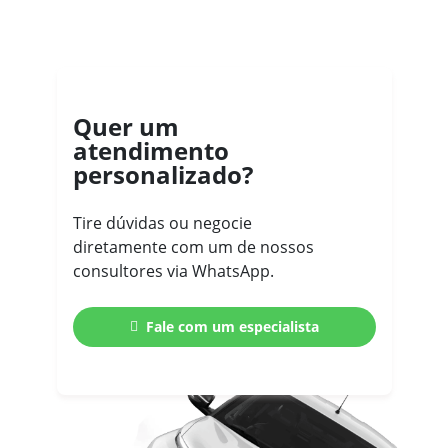
Quer um
atendimento
personalizado?
Tire dúvidas ou negocie
diretamente com um de nossos
consultores via WhatsApp.
Fale com um especialista