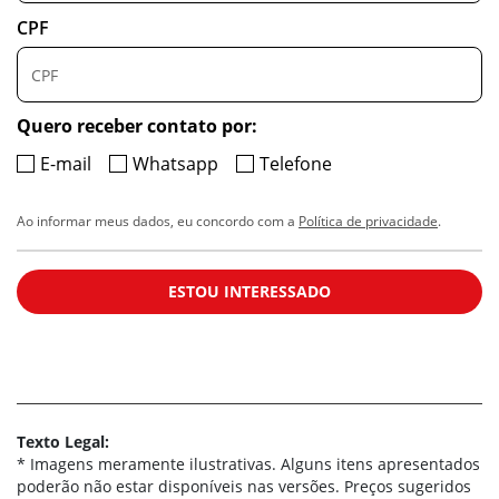
CPF
Quero receber contato por:
E-mail
Whatsapp
Telefone
Ao informar meus dados, eu concordo com a
Política de privacidade
.
ESTOU INTERESSADO
Texto Legal:
* Imagens meramente ilustrativas. Alguns itens apresentados
poderão não estar disponíveis nas versões. Preços sugeridos