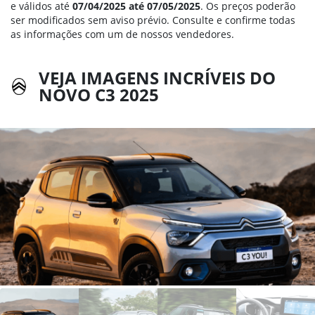
e válidos até
07/04/2025 até 07/05/2025
. Os preços poderão
ser modificados sem aviso prévio. Consulte e confirme todas
as informações com um de nossos vendedores.
VEJA IMAGENS INCRÍVEIS DO
NOVO C3 2025