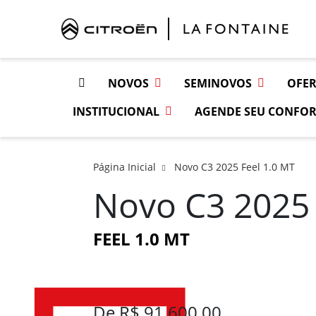
NOVOS
SEMINOVOS
OFER
INSTITUCIONAL
AGENDE SEU CONFOR
Página Inicial
Novo C3 2025 Feel 1.0 MT
Novo C3 2025
FEEL 1.0 MT
De R$ 91.600,00