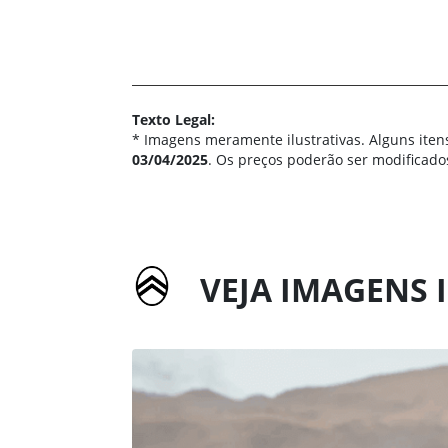
Texto Legal:
* Imagens meramente ilustrativas. Alguns iten
03/04/2025
. Os preços poderão ser modificado
VEJA IMAGENS 