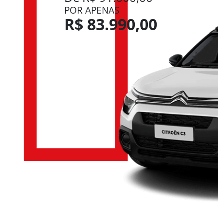
POR APENAS
R$ 83.990,00