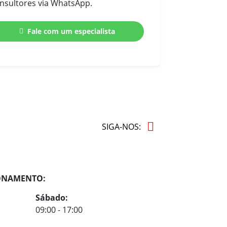
nsultores via WhatsApp.
Fale com um especialista
SIGA-NOS:
ONAMENTO:
Sábado:
09:00 - 17:00