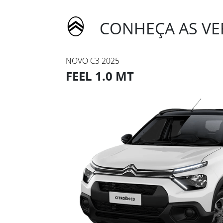
CONHEÇA AS VER
NOVO C3 2025
FEEL 1.0 MT