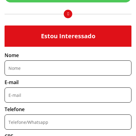
Estou Interessado
Nome
E-mail
Telefone