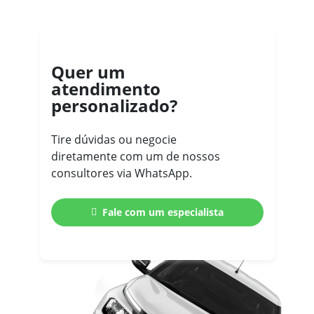
Quer um
atendimento
personalizado?
Tire dúvidas ou negocie
diretamente com um de nossos
consultores via WhatsApp.
Fale com um especialista