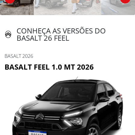
CONHEÇA AS VERSÕES DO
BASALT 26 FEEL
BASALT 2026
BASALT FEEL 1.0 MT 2026