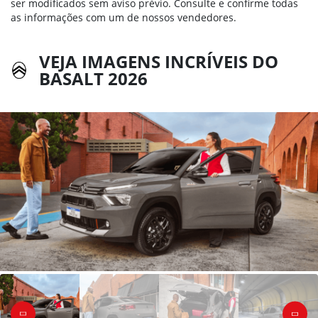
ser modificados sem aviso prévio. Consulte e confirme todas
as informações com um de nossos vendedores.
VEJA IMAGENS INCRÍVEIS DO
BASALT 2026