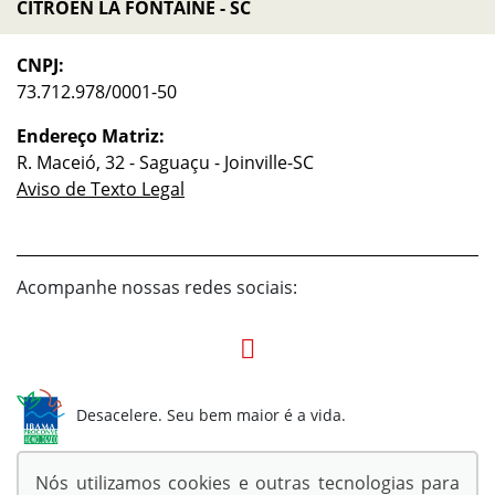
CITROEN LA FONTAINE - SC
CNPJ:
73.712.978/0001-50
Endereço Matriz:
R. Maceió, 32 - Saguaçu - Joinville-SC
Aviso de Texto Legal
Acompanhe nossas redes sociais:
Desacelere. Seu bem maior é a vida.
Nós utilizamos cookies e outras tecnologias para