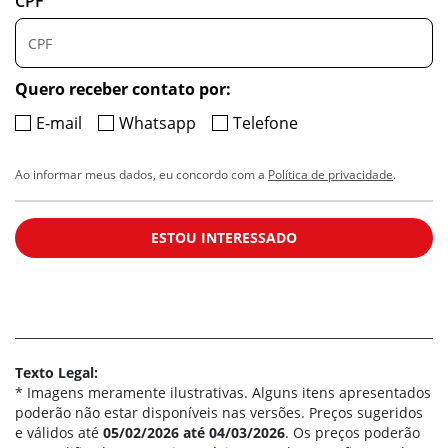
CPF
Quero receber contato por:
E-mail
Whatsapp
Telefone
Ao informar meus dados, eu concordo com a
Política de privacidade
.
ESTOU INTERESSADO
Texto Legal:
* Imagens meramente ilustrativas. Alguns itens apresentados
poderão não estar disponíveis nas versões. Preços sugeridos
e válidos até
05/02/2026 até 04/03/2026
. Os preços poderão