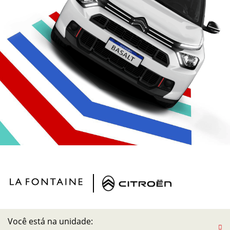
Você está na unidade: