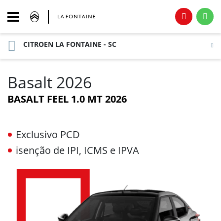
CITROEN LA FONTAINE - SC
Basalt 2026
BASALT FEEL 1.0 MT 2026
Exclusivo PCD
isenção de IPI, ICMS e IPVA