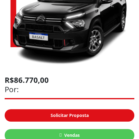
R$86.770,00
Por:
Solicitar Proposta
Vendas