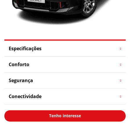
Especificações
Conforto
Segurança
Conectividade
Tenho interesse