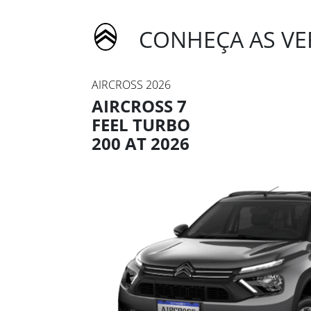
CONHEÇA AS VE
AIRCROSS 2026
AIRCROSS 7
FEEL TURBO
200 AT 2026