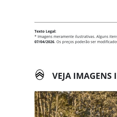
Texto Legal:
* Imagens meramente ilustrativas. Alguns iten
07/04/2026
. Os preços poderão ser modificado
VEJA IMAGENS 