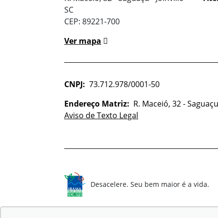
SC
CEP: 89221-700
Ver mapa
CNPJ:
73.712.978/0001-50
Endereço Matriz:
R. Maceió, 32 - Saguaçu 
Aviso de Texto Legal
Desacelere. Seu bem maior é a vida.