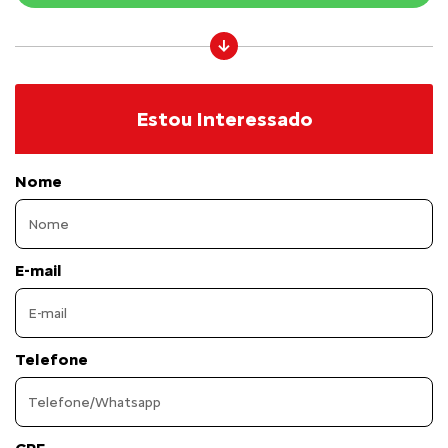
Estou Interessado
Nome
E-mail
Telefone