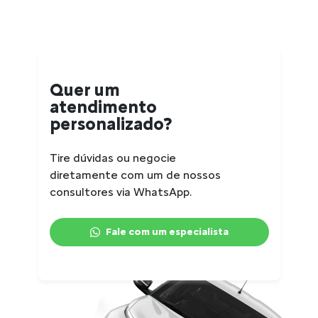
Quer um
atendimento
personalizado?
Tire dúvidas ou negocie
diretamente com um de nossos
consultores via WhatsApp.
Fale com um especialista