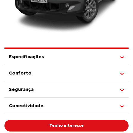
Especificações
Conforto
Segurança
Conectividade
Tenho interesse