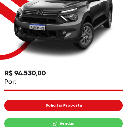
R$ 94.530,00
Por:
Solicitar Proposta
Vendas