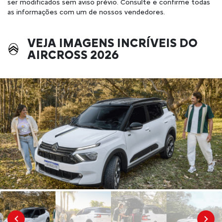
ser modificados sem aviso prévio. Consulte e confirme todas
as informações com um de nossos vendedores.
VEJA IMAGENS INCRÍVEIS DO
AIRCROSS 2026