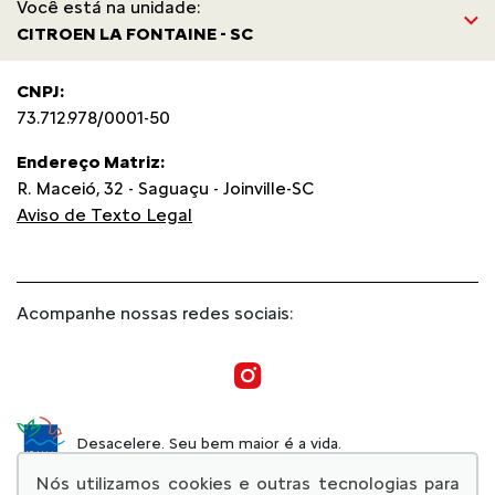
Você está na unidade:
CITROEN LA FONTAINE - SC
CNPJ:
73.712.978/0001-50
Endereço Matriz:
R. Maceió, 32 - Saguaçu - Joinville-SC
Aviso de Texto Legal
Acompanhe nossas redes sociais:
Desacelere. Seu bem maior é a vida.
Nós utilizamos cookies e outras tecnologias para