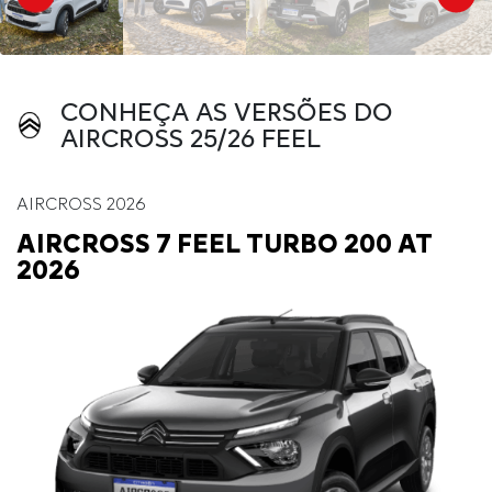
CONHEÇA AS VERSÕES DO
AIRCROSS 25/26 FEEL
AIRCROSS 2026
AIRCROSS 7 FEEL TURBO 200 AT
2026