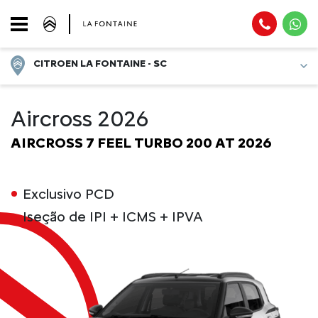
CITROEN LA FONTAINE - SC
Aircross 2026
AIRCROSS 7 FEEL TURBO 200 AT 2026
Exclusivo PCD
Iseção de IPI + ICMS + IPVA