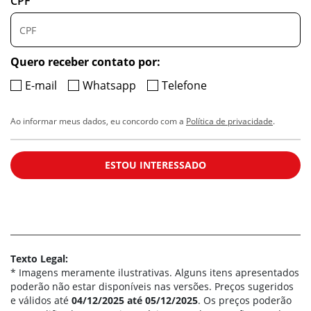
CPF
Quero receber contato por:
E-mail
Whatsapp
Telefone
Ao informar meus dados, eu concordo com a
Política de privacidade
.
ESTOU INTERESSADO
Texto Legal:
* Imagens meramente ilustrativas. Alguns itens apresentados
poderão não estar disponíveis nas versões. Preços sugeridos
e válidos até
04/12/2025 até 05/12/2025
. Os preços poderão