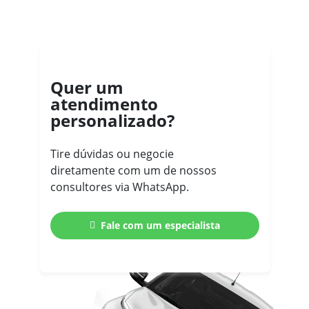
Quer um
atendimento
personalizado?
Tire dúvidas ou negocie
diretamente com um de nossos
consultores via WhatsApp.
Fale com um especialista