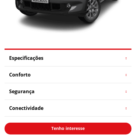
Especificações
Conforto
Segurança
Conectividade
Tenho interesse