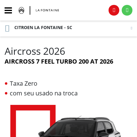
CITROEN LA FONTAINE - SC
Aircross 2026
AIRCROSS 7 FEEL TURBO 200 AT 2026
Taxa Zero
com seu usado na troca