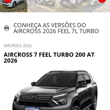
CONHEÇA AS VERSÕES DO
AIRCROSS 2026 FEEL 7L TURBO
AIRCROSS 2026
AIRCROSS 7 FEEL TURBO 200 AT
2026