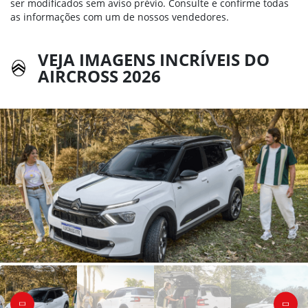
ser modificados sem aviso prévio. Consulte e confirme todas
as informações com um de nossos vendedores.
VEJA IMAGENS INCRÍVEIS DO
AIRCROSS 2026