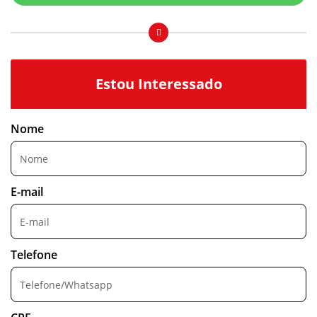
Estou Interessado
Nome
E-mail
Telefone