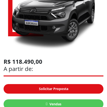
R$ 118.490,00
A partir de:
Solicitar Proposta
Vendas