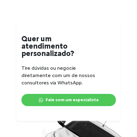
Quer um
atendimento
personalizado?
Tire dúvidas ou negocie
diretamente com um de nossos
consultores via WhatsApp.
Fale com um especialista