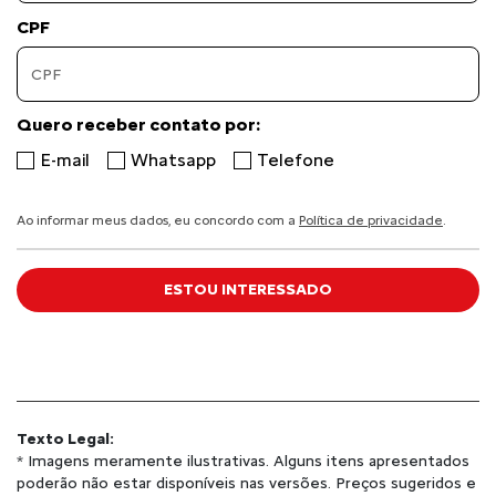
CPF
Quero receber contato por:
E-mail
Whatsapp
Telefone
Ao informar meus dados, eu concordo com a
Política de privacidade
.
ESTOU INTERESSADO
Texto Legal:
* Imagens meramente ilustrativas. Alguns itens apresentados
poderão não estar disponíveis nas versões. Preços sugeridos e