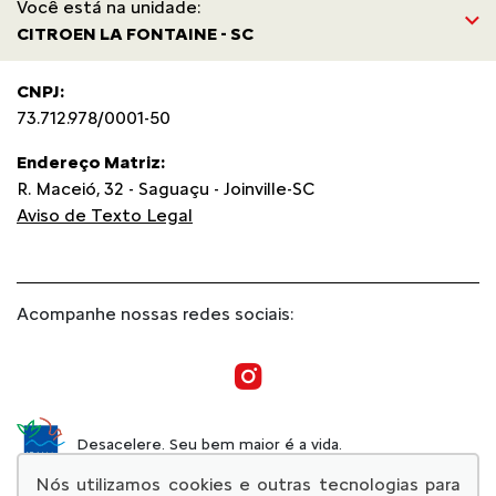
Você está na unidade:
CITROEN LA FONTAINE - SC
CNPJ:
73.712.978/0001-50
Endereço Matriz:
R. Maceió, 32 - Saguaçu - Joinville-SC
Aviso de Texto Legal
Acompanhe nossas redes sociais:
Desacelere. Seu bem maior é a vida.
Nós utilizamos cookies e outras tecnologias para