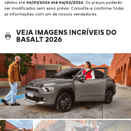
válidos até
06/01/2026 até 04/02/2026
. Os preços poderão
ser modificados sem aviso prévio. Consulte e confirme todas
as informações com um de nossos vendedores.
VEJA IMAGENS INCRÍVEIS DO
BASALT 2026