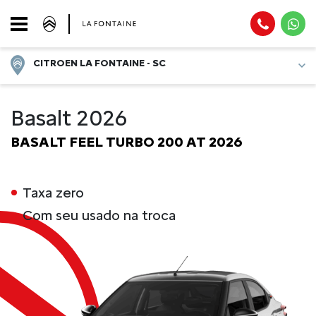
CITROEN LA FONTAINE - SC
Basalt 2026
BASALT FEEL TURBO 200 AT 2026
Taxa zero
Com seu usado na troca