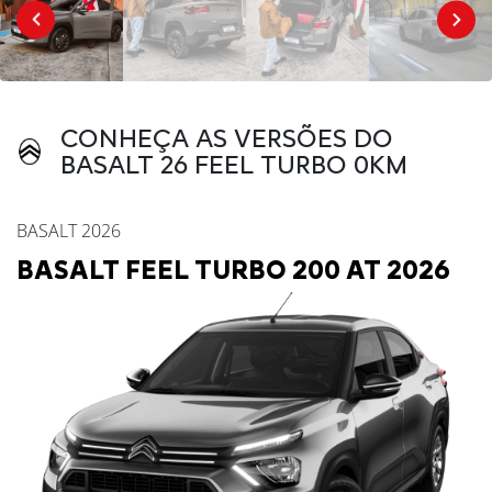
CONHEÇA AS VERSÕES DO
BASALT 26 FEEL TURBO 0KM
BASALT 2026
BASALT FEEL TURBO 200 AT 2026