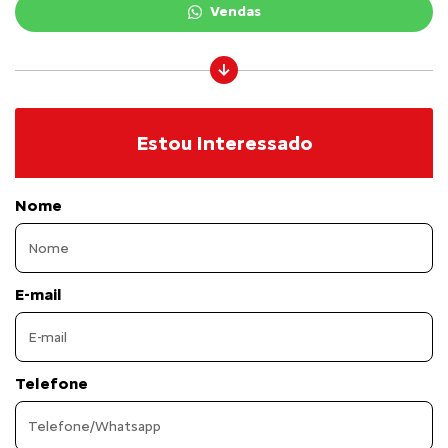
Vendas
Estou Interessado
Nome
E-mail
Telefone