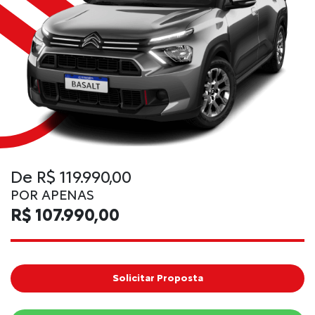
De R$ 119.990,00
POR APENAS
R$ 107.990,00
Solicitar Proposta