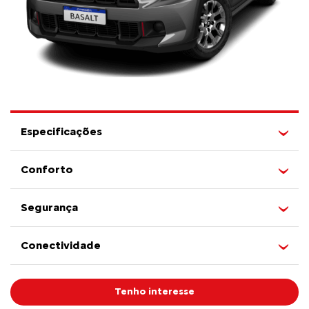
Especificações
Conforto
Segurança
Conectividade
Tenho interesse