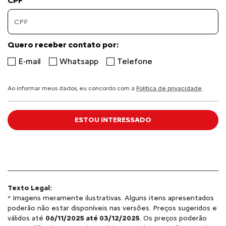
CPF
Quero receber contato por:
E-mail
Whatsapp
Telefone
Ao informar meus dados, eu concordo com a
Política de privacidade
.
ESTOU INTERESSADO
Texto Legal:
* Imagens meramente ilustrativas. Alguns itens apresentados
poderão não estar disponíveis nas versões. Preços sugeridos e
válidos até
06/11/2025 até 03/12/2025
. Os preços poderão