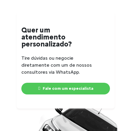
Quer um
atendimento
personalizado?
Tire dúvidas ou negocie
diretamente com um de nossos
consultores via WhatsApp.
Fale com um especialista