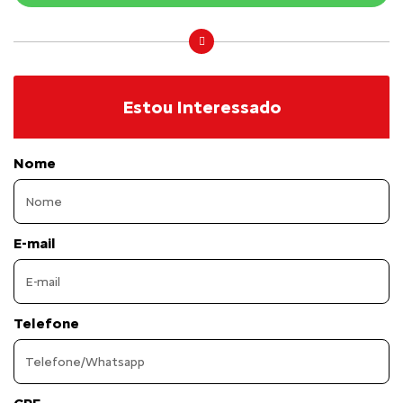
Estou Interessado
Nome
E-mail
Telefone