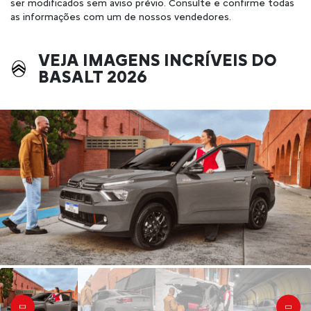
ser modificados sem aviso prévio. Consulte e confirme todas
as informações com um de nossos vendedores.
VEJA IMAGENS INCRÍVEIS DO
BASALT 2026