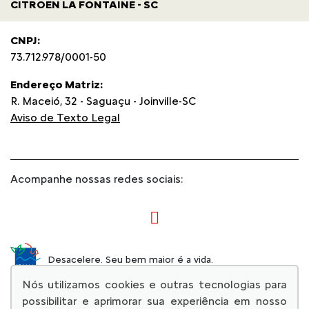
CITROEN LA FONTAINE - SC
CNPJ:
73.712.978/0001-50
Endereço Matriz:
R. Maceió, 32 - Saguaçu - Joinville-SC
Aviso de Texto Legal
Acompanhe nossas redes sociais:
Desacelere. Seu bem maior é a vida.
Nós utilizamos cookies e outras tecnologias para
possibilitar e aprimorar sua experiência em nosso