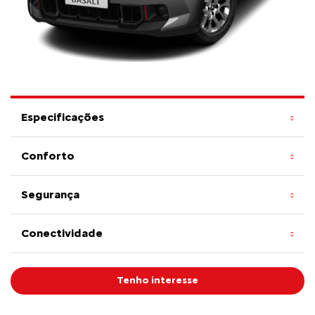
Especificações
Conforto
Segurança
Conectividade
Tenho interesse