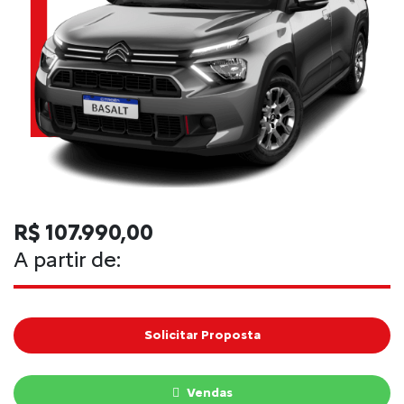
R$ 107.990,00
A partir de:
Solicitar Proposta
Vendas