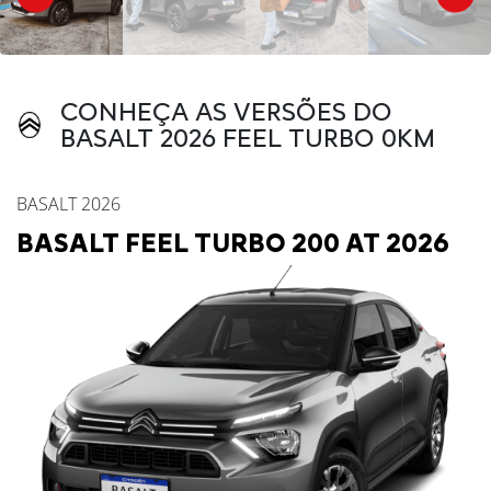
CONHEÇA AS VERSÕES DO
BASALT 2026 FEEL TURBO 0KM
BASALT 2026
BASALT FEEL TURBO 200 AT 2026