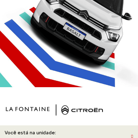
Você está na unidade: