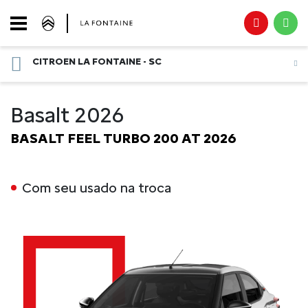
CITROEN LA FONTAINE - SC
Basalt 2026
BASALT FEEL TURBO 200 AT 2026
Com seu usado na troca