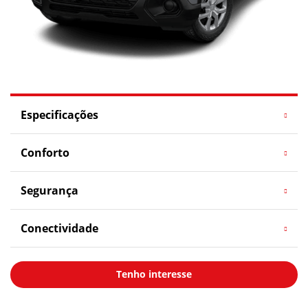
Especificações
Conforto
Segurança
Conectividade
Tenho interesse