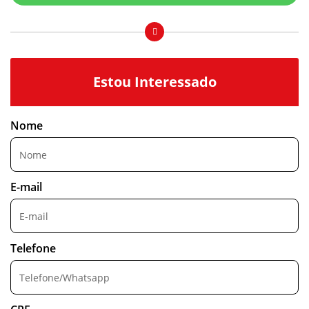
Estou Interessado
Nome
E-mail
Telefone