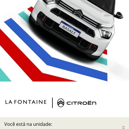
Você está na unidade: