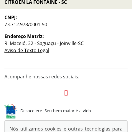
CITROEN LA FONTAINE - SC
CNPJ:
73.712.978/0001-50
Endereço Matriz:
R. Maceió, 32 - Saguaçu - Joinville-SC
Aviso de Texto Legal
Acompanhe nossas redes sociais:
Desacelere. Seu bem maior é a vida.
Nós utilizamos cookies e outras tecnologias para