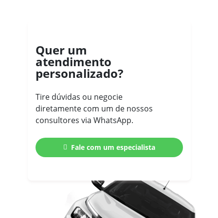
Quer um
atendimento
personalizado?
Tire dúvidas ou negocie
diretamente com um de nossos
consultores via WhatsApp.
Fale com um especialista