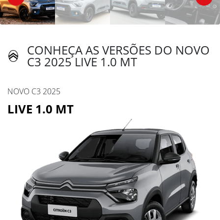
CONHEÇA AS VERSÕES DO NOVO
C3 2025 LIVE 1.0 MT
NOVO C3 2025
LIVE 1.0 MT