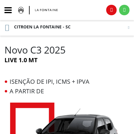
CITROEN LA FONTAINE - SC
Novo C3 2025
LIVE 1.0 MT
ISENÇÃO DE IPI, ICMS + IPVA
A PARTIR DE