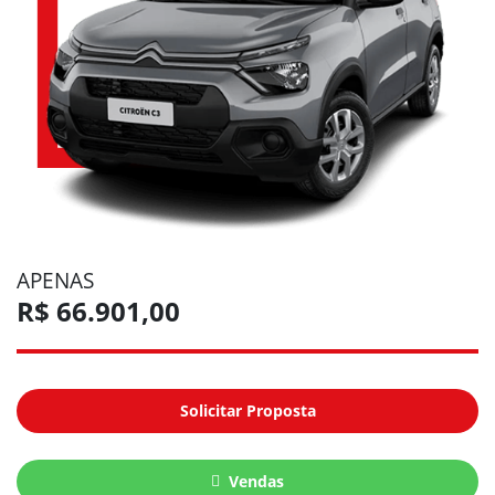
APENAS
R$ 66.901,00
Solicitar Proposta
Vendas