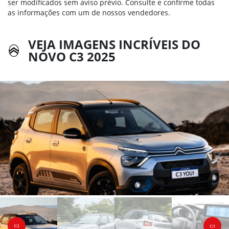
ser modificados sem aviso prévio. Consulte e confirme todas
as informações com um de nossos vendedores.
VEJA IMAGENS INCRÍVEIS DO
NOVO C3 2025