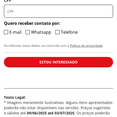
CPF
Quero receber contato por:
E-mail
Whatsapp
Telefone
Ao informar meus dados, eu concordo com a
Política de privacidade
.
ESTOU INTERESSADO
Texto Legal:
* Imagens meramente ilustrativas. Alguns itens apresentados
poderão não estar disponíveis nas versões. Preços sugeridos
e válidos até
09/06/2025 até 03/07/2025
. Os preços poderão