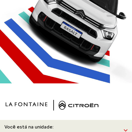
Você está na unidade: