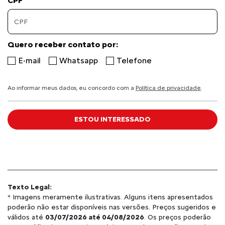
CPF
Quero receber contato por:
E-mail
Whatsapp
Telefone
Ao informar meus dados, eu concordo com a
Política de privacidade
.
ESTOU INTERESSADO
Texto Legal:
* Imagens meramente ilustrativas. Alguns itens apresentados
poderão não estar disponíveis nas versões. Preços sugeridos e
válidos até
03/07/2026 até 04/08/2026
. Os preços poderão