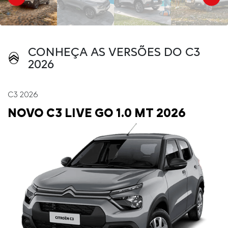
CONHEÇA AS VERSÕES DO C3
2026
C3 2026
NOVO C3 LIVE GO 1.0 MT 2026