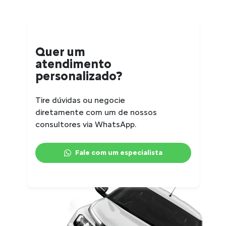
Quer um
atendimento
personalizado?
Tire dúvidas ou negocie
diretamente com um de nossos
consultores via WhatsApp.
Fale com um especialista