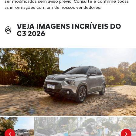
ser modificados sem aviso prévio. Consulte e confirme todas
as informações com um de nossos vendedores.
VEJA IMAGENS INCRÍVEIS DO
C3 2026