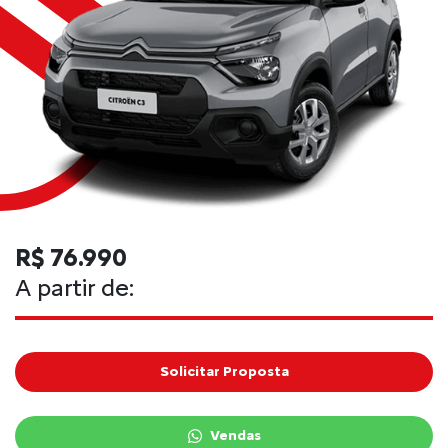
R$ 76.990
A partir de:
Solicitar Proposta
Vendas