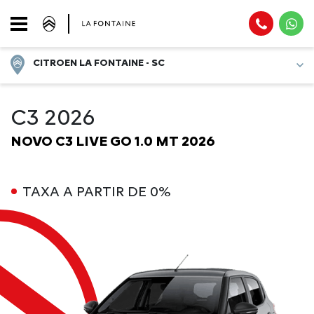
CITROEN LA FONTAINE - SC
C3 2026
NOVO C3 LIVE GO 1.0 MT 2026
TAXA A PARTIR DE 0%