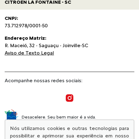
CITROEN LA FONTAINE - SC
CNPJ:
73.712.978/0001-50
Endereço Matriz:
R. Maceió, 32 - Saguaçu - Joinville-SC
Aviso de Texto Legal
Acompanhe nossas redes sociais:
Desacelere. Seu bem maior é a vida.
Nós utilizamos cookies e outras tecnologias para
possibilitar e aprimorar sua experiência em nosso