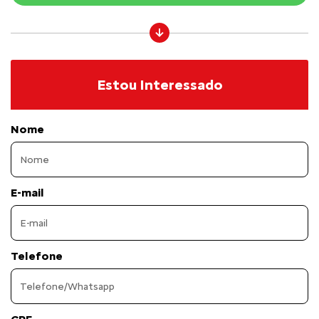
Estou Interessado
Nome
E-mail
Telefone