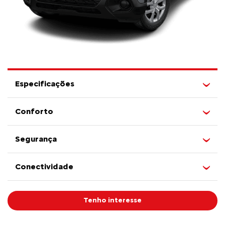
Especificações
Conforto
Segurança
Conectividade
Tenho interesse