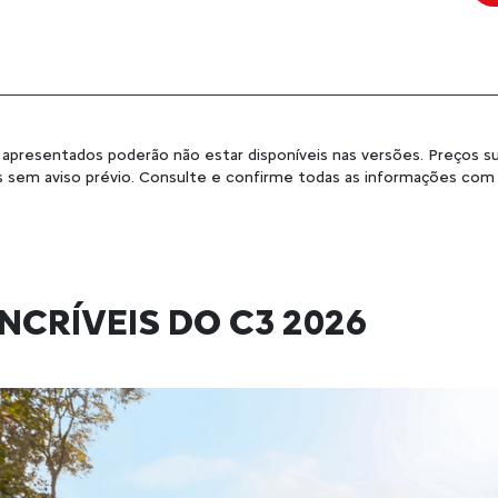
 apresentados poderão não estar disponíveis nas versões. Preços su
s sem aviso prévio. Consulte e confirme todas as informações co
NCRÍVEIS DO C3 2026