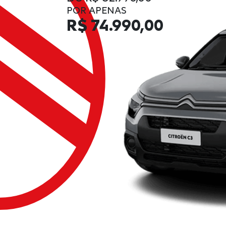
POR APENAS
R$ 74.990,00