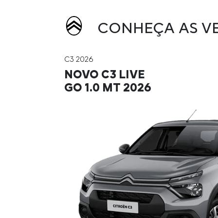
CONHEÇA AS VE
C3 2026
NOVO C3 LIVE
GO 1.0 MT 2026