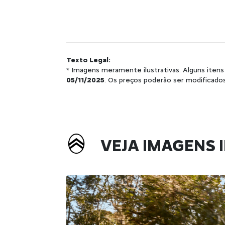
Texto Legal:
* Imagens meramente ilustrativas. Alguns itens
05/11/2025
. Os preços poderão ser modificado
VEJA IMAGENS I