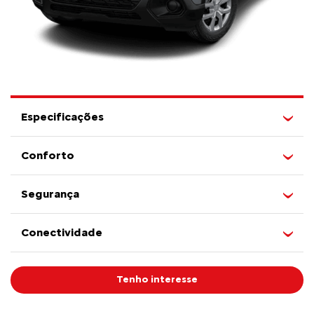
Especificações
Conforto
Segurança
Conectividade
Tenho interesse