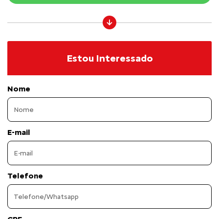
Estou Interessado
Nome
E-mail
Telefone