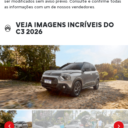
ser modificados sem aviso prévio. Consulte e confirme todas
as informações com um de nossos vendedores.
VEJA IMAGENS INCRÍVEIS DO
C3 2026