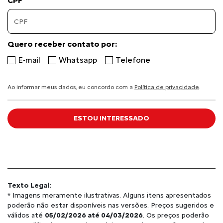
CPF
Quero receber contato por:
E-mail
Whatsapp
Telefone
Ao informar meus dados, eu concordo com a
Política de privacidade
.
ESTOU INTERESSADO
Texto Legal:
* Imagens meramente ilustrativas. Alguns itens apresentados
poderão não estar disponíveis nas versões. Preços sugeridos e
válidos até
05/02/2026 até 04/03/2026
. Os preços poderão