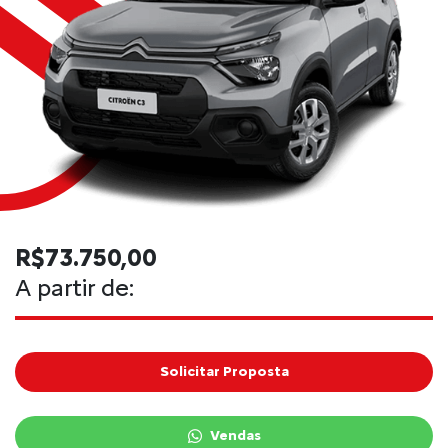
R$73.750,00
A partir de:
Solicitar Proposta
Vendas