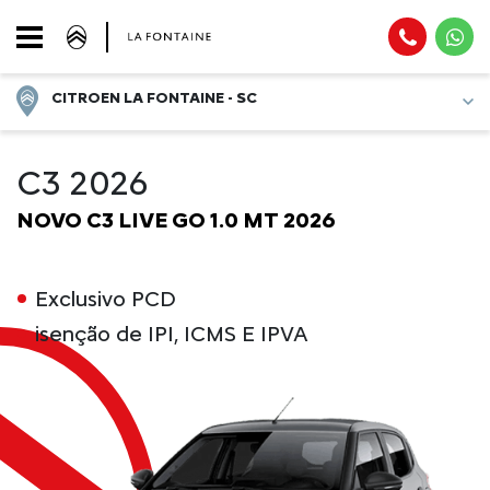
CITROEN LA FONTAINE - SC
C3 2026
NOVO C3 LIVE GO 1.0 MT 2026
Exclusivo PCD
isenção de IPI, ICMS E IPVA