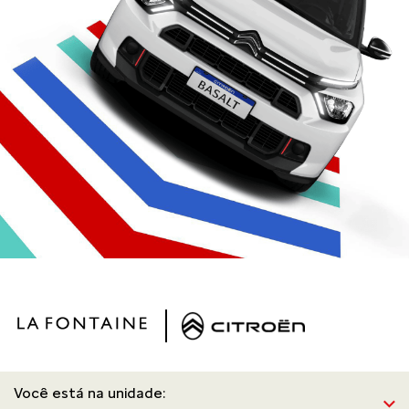
Você está na unidade: