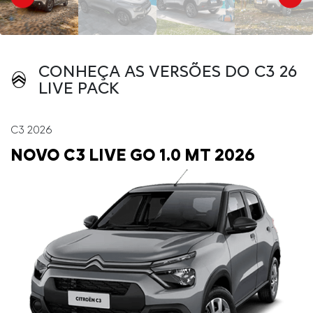
CONHEÇA AS VERSÕES DO C3 26
LIVE PACK
C3 2026
NOVO C3 LIVE GO 1.0 MT 2026