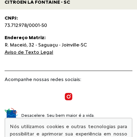
CITROEN LA FONTAINE - SC
CNPJ:
73.712.978/0001-50
Endereço Matriz:
R. Maceió, 32 - Saguaçu - Joinville-SC
Aviso de Texto Legal
Acompanhe nossas redes sociais:
Desacelere. Seu bem maior é a vida.
Nós utilizamos cookies e outras tecnologias para
possibilitar e aprimorar sua experiência em nosso