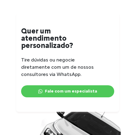
Quer um
atendimento
personalizado?
Tire dúvidas ou negocie
diretamente com um de nossos
consultores via WhatsApp.
Fale com um especialista