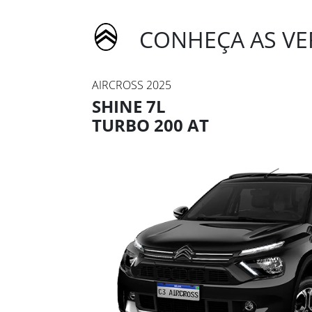
CONHEÇA AS VER
AIRCROSS 2025
SHINE 7L
TURBO 200 AT