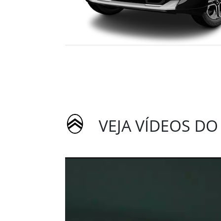
VEJA VÍDEOS DO