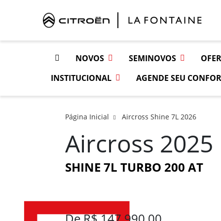
NOVOS
SEMINOVOS
OFER
INSTITUCIONAL
AGENDE SEU CONFOR
Página Inicial
Aircross Shine 7L 2026
Aircross 2025
SHINE 7L TURBO 200 AT
De R$ 147.990,00