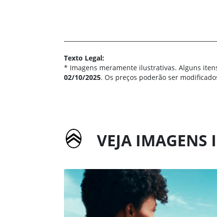
Texto Legal:
* Imagens meramente ilustrativas. Alguns iten
02/10/2025
. Os preços poderão ser modificado
VEJA IMAGENS 