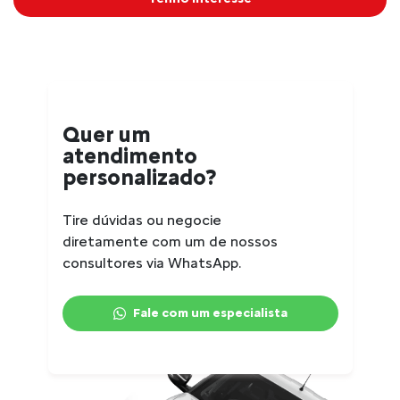
Quer um
atendimento
personalizado?
Tire dúvidas ou negocie
diretamente com um de nossos
consultores via WhatsApp.
Fale com um especialista