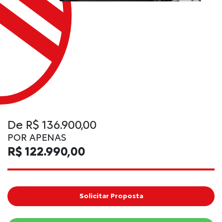
De R$ 136.900,00
POR APENAS
R$ 122.990,00
Solicitar Proposta