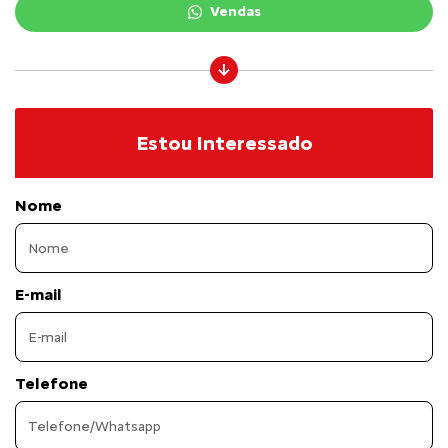
Vendas
Estou Interessado
Nome
E-mail
Telefone