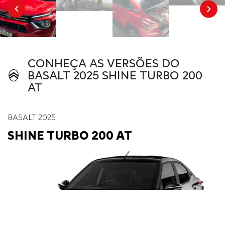
CONHEÇA AS VERSÕES DO
BASALT 2025 SHINE TURBO 200
AT
BASALT 2025
SHINE TURBO 200 AT