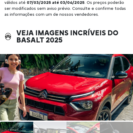
válidos até
07/03/2025 até 03/04/2025
. Os preços poderão
ser modificados sem aviso prévio. Consulte e confirme todas
as informações com um de nossos vendedores.
VEJA IMAGENS INCRÍVEIS DO
BASALT 2025