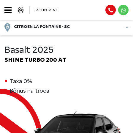
CITROEN LA FONTAINE - SC
Basalt 2025
SHINE TURBO 200 AT
Taxa 0%
Bônus na troca