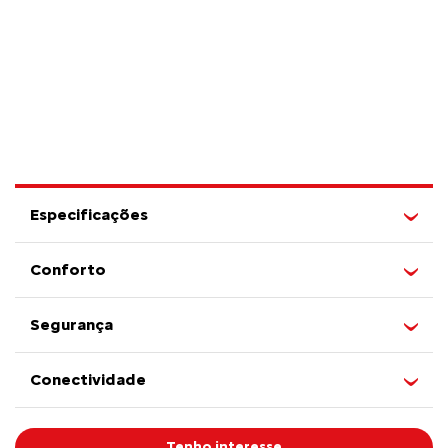
Especificações
Conforto
Segurança
Conectividade
Tenho interesse