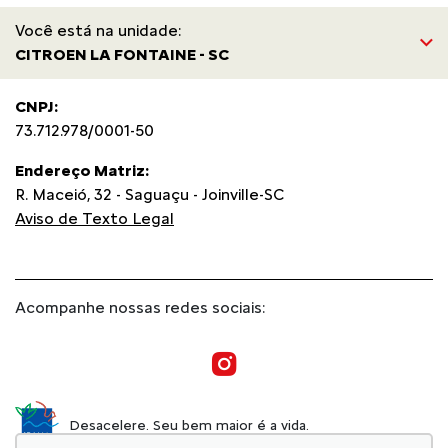
Você está na unidade:
CITROEN LA FONTAINE - SC
CNPJ:
73.712.978/0001-50
Endereço Matriz:
R. Maceió, 32 - Saguaçu - Joinville-SC
Aviso de Texto Legal
Acompanhe nossas redes sociais:
Desacelere. Seu bem maior é a vida.