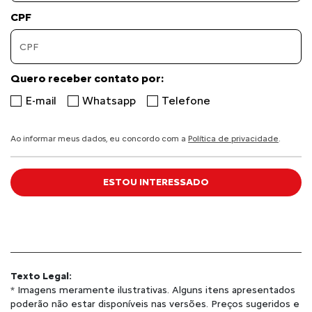
CPF
Quero receber contato por:
E-mail
Whatsapp
Telefone
Ao informar meus dados, eu concordo com a
Política de privacidade
.
ESTOU INTERESSADO
Texto Legal:
* Imagens meramente ilustrativas. Alguns itens apresentados
poderão não estar disponíveis nas versões. Preços sugeridos e