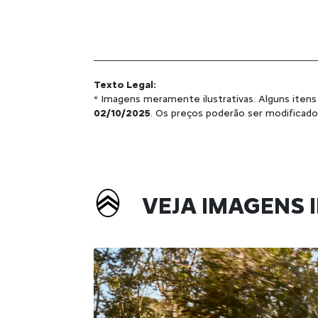
Texto Legal:
* Imagens meramente ilustrativas. Alguns itens
02/10/2025
. Os preços poderão ser modificad
VEJA IMAGENS I