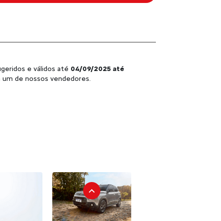
geridos e válidos até
04/09/2025 até
om um de nossos vendedores.