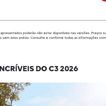
 apresentados poderão não estar disponíveis nas versões. Preços su
os sem aviso prévio. Consulte e confirme todas as informações c
NCRÍVEIS DO C3 2026