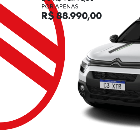
POR APENAS
R$ 88.990,00