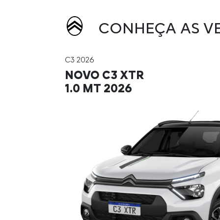
CONHEÇA AS VE
C3 2026
NOVO C3 XTR
1.0 MT 2026