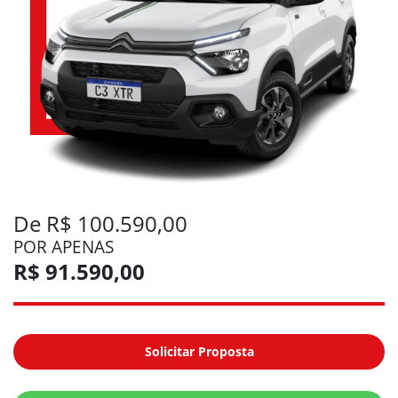
De R$ 100.590,00
POR APENAS
R$ 91.590,00
Solicitar Proposta