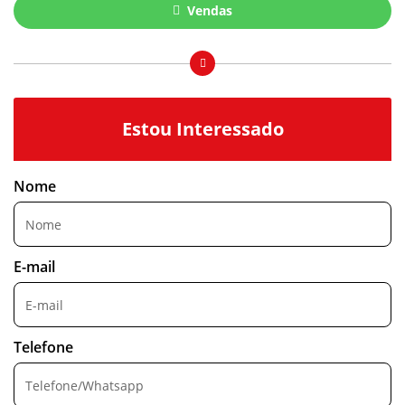
Vendas
Estou Interessado
Nome
E-mail
Telefone