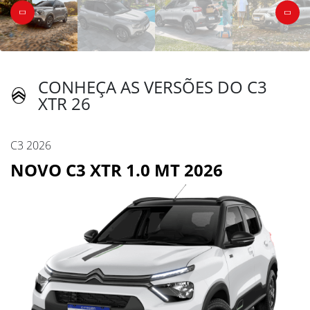
CONHEÇA AS VERSÕES DO C3
XTR 26
C3 2026
NOVO C3 XTR 1.0 MT 2026