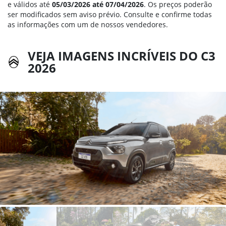
e válidos até
05/03/2026 até 07/04/2026
. Os preços poderão
ser modificados sem aviso prévio. Consulte e confirme todas
as informações com um de nossos vendedores.
VEJA IMAGENS INCRÍVEIS DO C3
2026