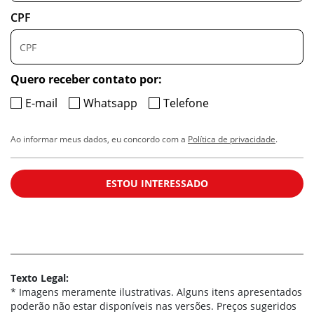
CPF
Quero receber contato por:
E-mail
Whatsapp
Telefone
Ao informar meus dados, eu concordo com a
Política de privacidade
.
ESTOU INTERESSADO
Texto Legal:
* Imagens meramente ilustrativas. Alguns itens apresentados
poderão não estar disponíveis nas versões. Preços sugeridos