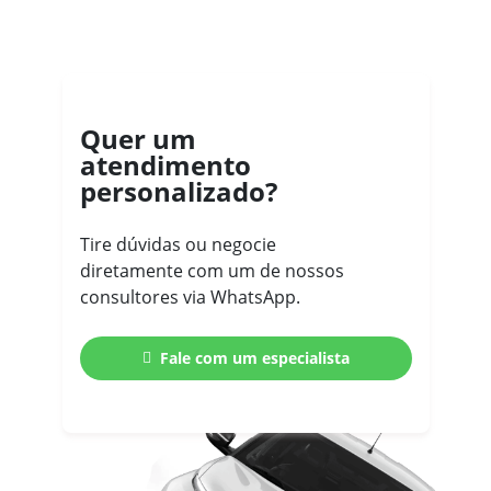
Quer um
atendimento
personalizado?
Tire dúvidas ou negocie
diretamente com um de nossos
consultores via WhatsApp.
Fale com um especialista