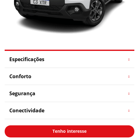
Especificações
Conforto
Segurança
Conectividade
Tenho interesse