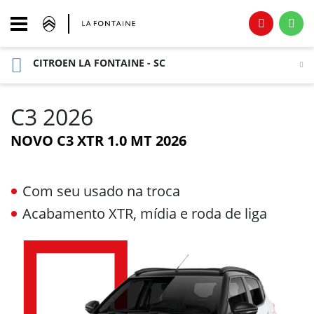
CITROEN LA FONTAINE - SC
C3 2026
NOVO C3 XTR 1.0 MT 2026
Com seu usado na troca
Acabamento XTR, mídia e roda de liga