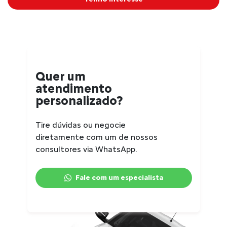
Quer um
atendimento
personalizado?
Tire dúvidas ou negocie
diretamente com um de nossos
consultores via WhatsApp.
Fale com um especialista