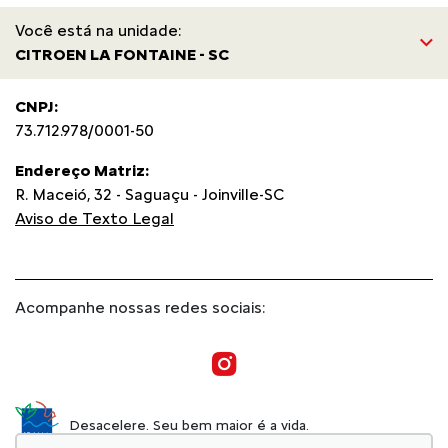
Você está na unidade:
CITROEN LA FONTAINE - SC
CNPJ:
73.712.978/0001-50
Endereço Matriz:
R. Maceió, 32 - Saguaçu - Joinville-SC
Aviso de Texto Legal
Acompanhe nossas redes sociais:
Desacelere. Seu bem maior é a vida.