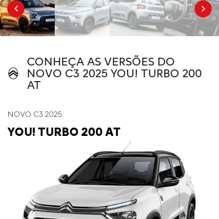
CONHEÇA AS VERSÕES DO
NOVO C3 2025 YOU! TURBO 200
AT
NOVO C3 2025
YOU! TURBO 200 AT