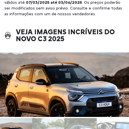
válidos até
07/03/2025 até 03/04/2025
. Os preços poderão
ser modificados sem aviso prévio. Consulte e confirme todas
as informações com um de nossos vendedores.
VEJA IMAGENS INCRÍVEIS DO
NOVO C3 2025