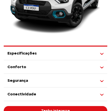
Especificações
Conforto
Segurança
Conectividade
Tenho interesse