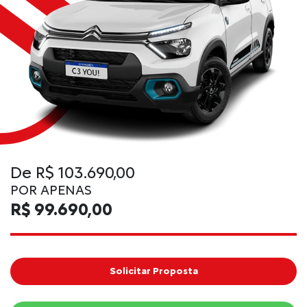
De R$ 103.690,00
POR APENAS
R$ 99.690,00
Solicitar Proposta