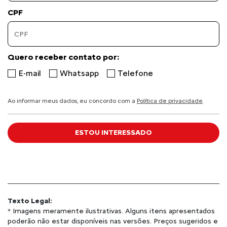
CPF
Quero receber contato por:
E-mail
Whatsapp
Telefone
Ao informar meus dados, eu concordo com a
Política de privacidade
.
ESTOU INTERESSADO
Texto Legal:
* Imagens meramente ilustrativas. Alguns itens apresentados
poderão não estar disponíveis nas versões. Preços sugeridos e