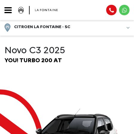
CITROEN LA FONTAINE - SC
Novo C3 2025
YOU! TURBO 200 AT