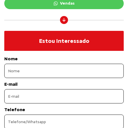
Vendas
Estou Interessado
Nome
E-mail
Telefone