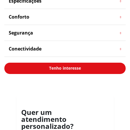
Especificações
Conforto
Segurança
Conectividade
Tenho interesse
Quer um
atendimento
personalizado?