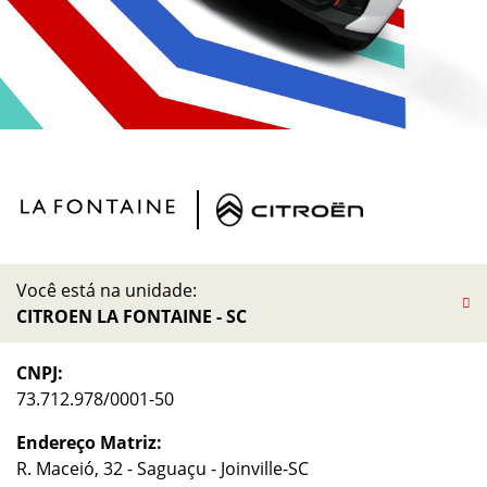
Você está na unidade:
CITROEN LA FONTAINE - SC
CNPJ:
73.712.978/0001-50
Endereço Matriz:
R. Maceió, 32 - Saguaçu - Joinville-SC