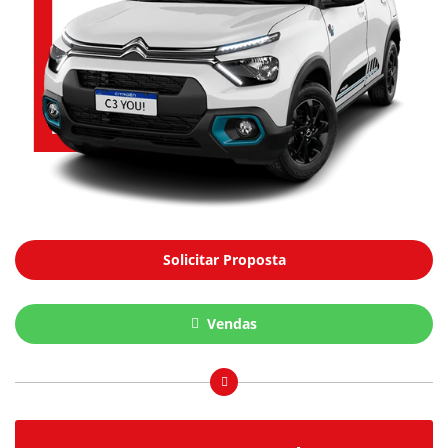
Solicitar Proposta
Vendas