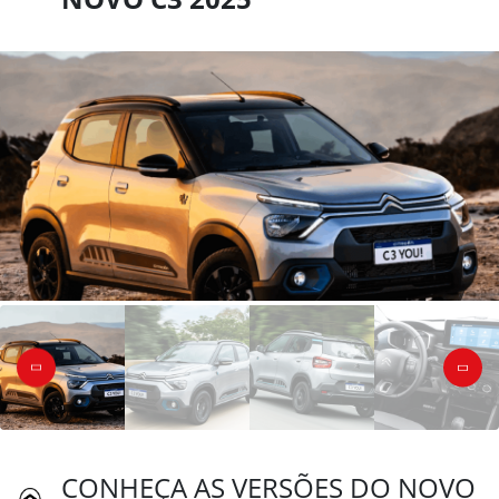
CONHEÇA AS VERSÕES DO NOVO