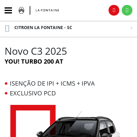
CITROEN LA FONTAINE - SC
Novo C3 2025
YOU! TURBO 200 AT
ISENÇÃO DE IPI + ICMS + IPVA
EXCLUSIVO PCD