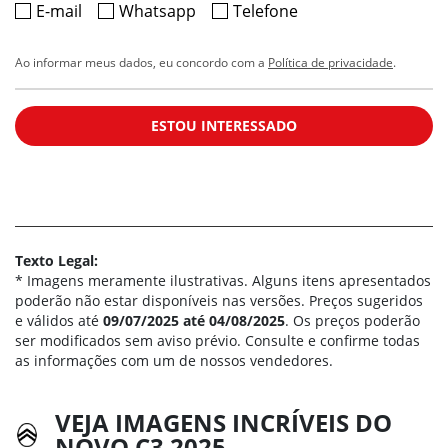
E-mail
Whatsapp
Telefone
Ao informar meus dados, eu concordo com a
Política de privacidade
.
ESTOU INTERESSADO
Texto Legal:
* Imagens meramente ilustrativas. Alguns itens apresentados
poderão não estar disponíveis nas versões. Preços sugeridos
e válidos até
09/07/2025 até 04/08/2025
. Os preços poderão
ser modificados sem aviso prévio. Consulte e confirme todas
as informações com um de nossos vendedores.
VEJA IMAGENS INCRÍVEIS DO
NOVO C3 2025