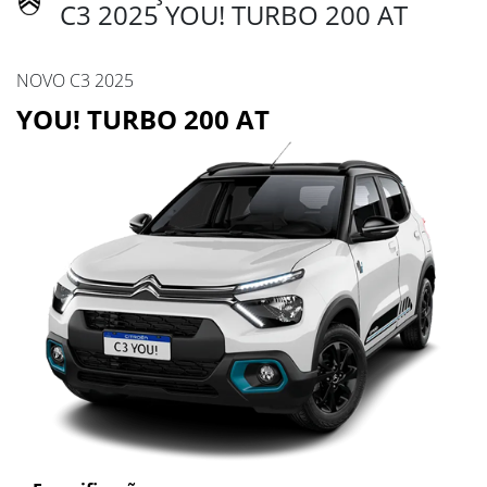
C3 2025 YOU! TURBO 200 AT
NOVO C3 2025
YOU! TURBO 200 AT