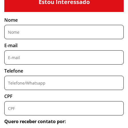
Estou Interessado
Nome
E-mail
Telefone
CPF
Quero receber contato por: