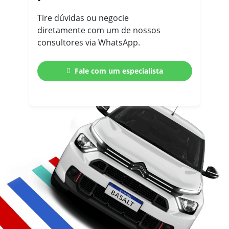
Tire dúvidas ou negocie
diretamente com um de nossos
consultores via WhatsApp.
Fale com um especialista