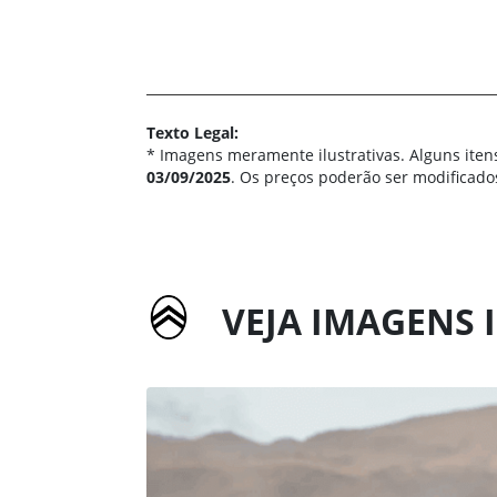
Texto Legal:
* Imagens meramente ilustrativas. Alguns iten
03/09/2025
. Os preços poderão ser modificado
VEJA IMAGENS 