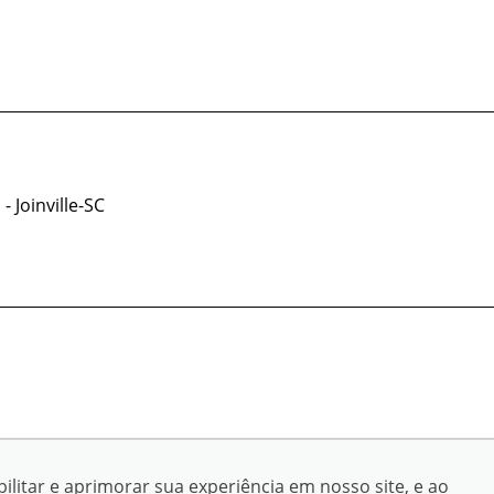
- Joinville-SC
© Copyright 2026
ilitar e aprimorar sua experiência em nosso site, e ao