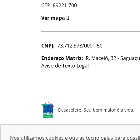
CEP: 89221-700
Ver mapa
CNPJ:
73.712.978/0001-50
Endereço Matriz:
R. Maceió, 32 - Saguaçu 
Aviso de Texto Legal
Desacelere. Seu bem maior é a vida.
Nós utilizamos cookies e outras tecnologias para possib