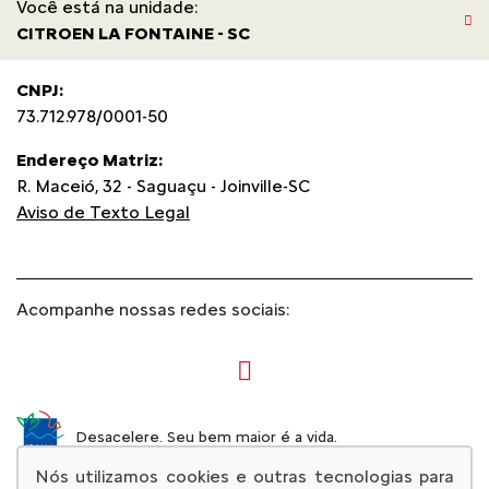
Você está na unidade:
CITROEN LA FONTAINE - SC
CNPJ:
73.712.978/0001-50
Endereço Matriz:
R. Maceió, 32 - Saguaçu - Joinville-SC
Aviso de Texto Legal
Acompanhe nossas redes sociais:
Desacelere. Seu bem maior é a vida.
Nós utilizamos cookies e outras tecnologias para