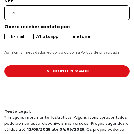
CPF
Quero receber contato por:
E-mail
Whatsapp
Telefone
Ao informar meus dados, eu concordo com a
Política de privacidade
.
ESTOU INTERESSADO
Texto Legal:
* Imagens meramente ilustrativas. Alguns itens apresentados
poderão não estar disponíveis nas versões. Preços sugeridos e
válidos até
12/05/2025 até 04/06/2025
. Os preços poderão