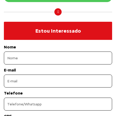
Estou Interessado
Nome
E-mail
Telefone