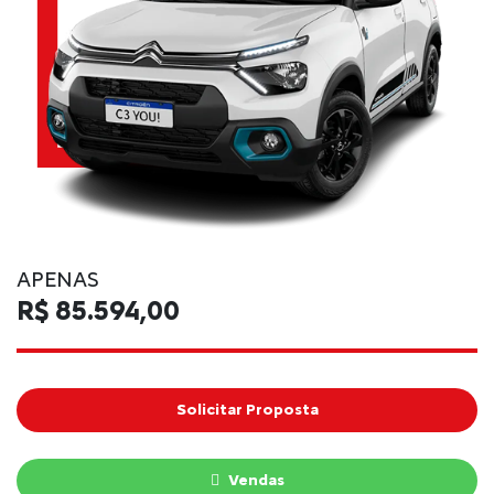
APENAS
R$ 85.594,00
Solicitar Proposta
Vendas