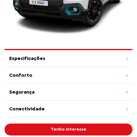
Especificações
Conforto
Segurança
Conectividade
Tenho interesse