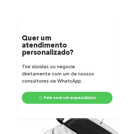
Quer um
atendimento
personalizado?
Tire dúvidas ou negocie
diretamente com um de nossos
consultores via WhatsApp.
Fale com um especialista