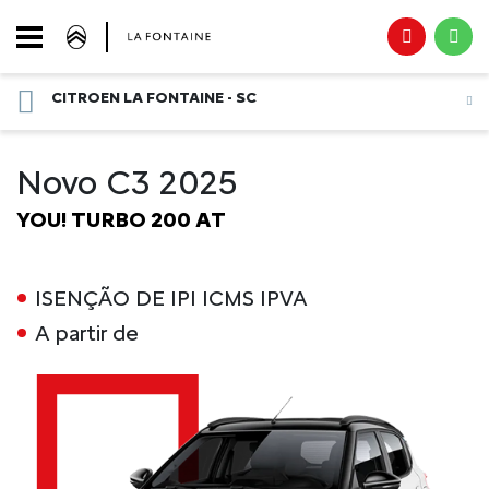
CITROEN LA FONTAINE - SC
Novo C3 2025
YOU! TURBO 200 AT
ISENÇÃO DE IPI ICMS IPVA
A partir de