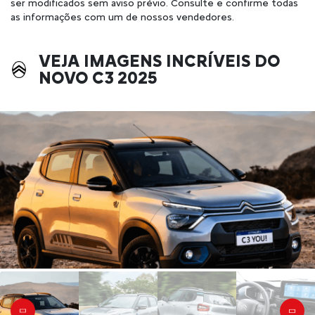
ser modificados sem aviso prévio. Consulte e confirme todas
as informações com um de nossos vendedores.
VEJA IMAGENS INCRÍVEIS DO
NOVO C3 2025