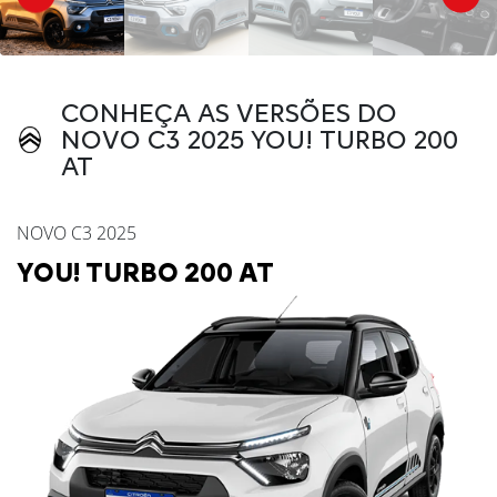
CONHEÇA AS VERSÕES DO
NOVO C3 2025 YOU! TURBO 200
AT
NOVO C3 2025
YOU! TURBO 200 AT