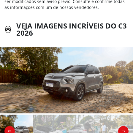
ser modificados sem aviso prévio. Consulte e confirme todas
as informações com um de nossos vendedores.
VEJA IMAGENS INCRÍVEIS DO C3
2026