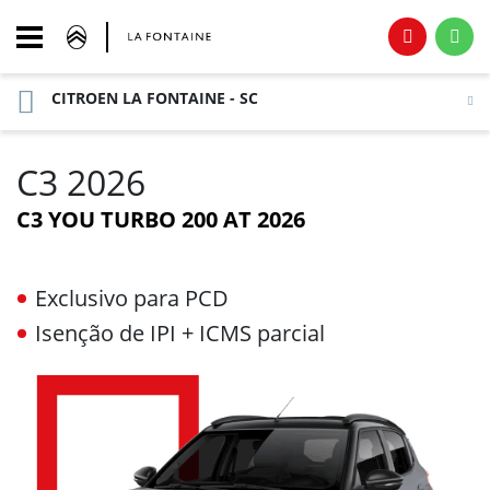
CITROEN LA FONTAINE - SC
C3 2026
C3 YOU TURBO 200 AT 2026
Exclusivo para PCD
Isenção de IPI + ICMS parcial