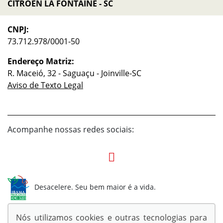
CITROEN LA FONTAINE - SC
CNPJ:
73.712.978/0001-50
Endereço Matriz:
R. Maceió, 32 - Saguaçu - Joinville-SC
Aviso de Texto Legal
Acompanhe nossas redes sociais:
Desacelere. Seu bem maior é a vida.
Nós utilizamos cookies e outras tecnologias para