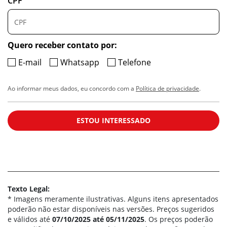
CPF
Quero receber contato por:
E-mail
Whatsapp
Telefone
Ao informar meus dados, eu concordo com a
Política de privacidade
.
ESTOU INTERESSADO
Texto Legal:
* Imagens meramente ilustrativas. Alguns itens apresentados
poderão não estar disponíveis nas versões. Preços sugeridos
e válidos até
07/10/2025 até 05/11/2025
. Os preços poderão