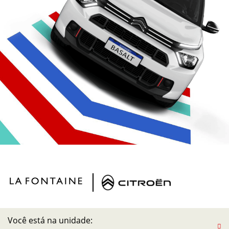
Você está na unidade: