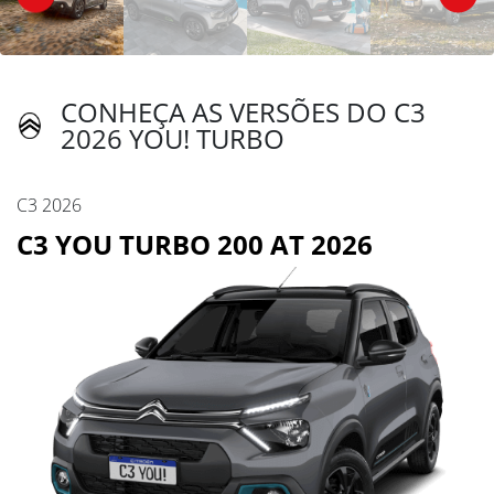
CONHEÇA AS VERSÕES DO C3
2026 YOU! TURBO
C3 2026
C3 YOU TURBO 200 AT 2026