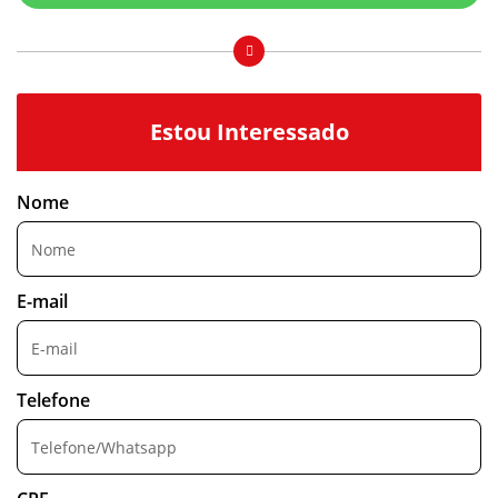
Estou Interessado
Nome
E-mail
Telefone