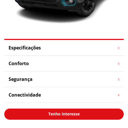
Especificações
Conforto
Segurança
Conectividade
Tenho interesse