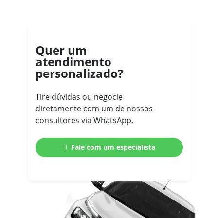
Quer um
atendimento
personalizado?
Tire dúvidas ou negocie
diretamente com um de nossos
consultores via WhatsApp.
Fale com um especialista