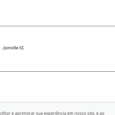
- Joinville-SC
© Copyright 2026
ilitar e aprimorar sua experiência em nosso site, e ao