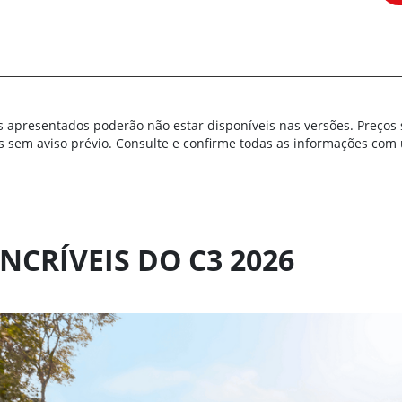
s apresentados poderão não estar disponíveis nas versões. Preços 
s sem aviso prévio. Consulte e confirme todas as informações co
NCRÍVEIS DO C3 2026