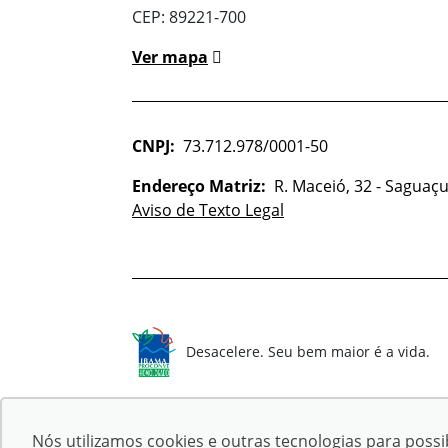
CEP: 89221-700
Ver mapa
CNPJ:
73.712.978/0001-50
Endereço Matriz:
R. Maceió, 32 - Saguaçu 
Aviso de Texto Legal
Desacelere. Seu bem maior é a vida.
Nós utilizamos cookies e outras tecnologias para possib