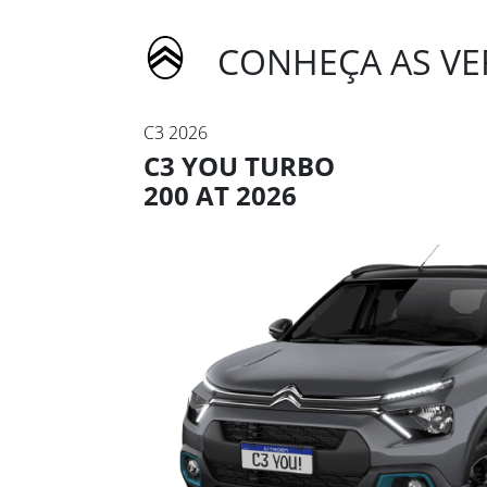
CONHEÇA AS VE
C3 2026
C3 YOU TURBO
200 AT 2026