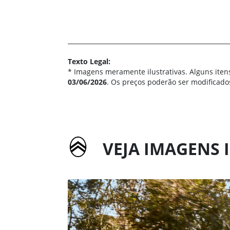
Texto Legal:
* Imagens meramente ilustrativas. Alguns iten
03/06/2026
. Os preços poderão ser modificado
VEJA IMAGENS I