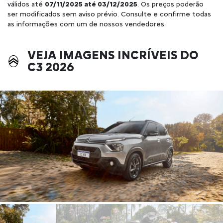
válidos até
07/11/2025 até 03/12/2025
. Os preços poderão
ser modificados sem aviso prévio. Consulte e confirme todas
as informações com um de nossos vendedores.
VEJA IMAGENS INCRÍVEIS DO
C3 2026