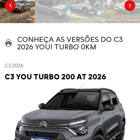
CONHEÇA AS VERSÕES DO C3
2026 YOU! TURBO 0KM
C3 2026
C3 YOU TURBO 200 AT 2026