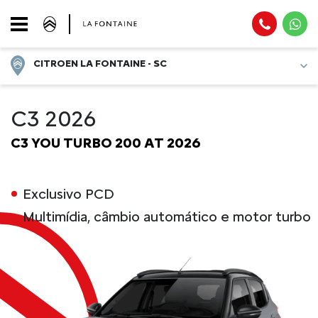
CITROEN LA FONTAINE - SC
C3 2026
C3 YOU TURBO 200 AT 2026
Exclusivo PCD
Multimídia, câmbio automático e motor turbo