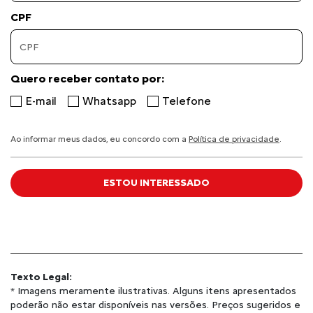
CPF
Quero receber contato por:
E-mail
Whatsapp
Telefone
Ao informar meus dados, eu concordo com a
Política de privacidade
.
ESTOU INTERESSADO
Texto Legal:
* Imagens meramente ilustrativas. Alguns itens apresentados
poderão não estar disponíveis nas versões. Preços sugeridos e