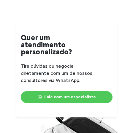
Quer um
atendimento
personalizado?
Tire dúvidas ou negocie
diretamente com um de nossos
consultores via WhatsApp.
Fale com um especialista