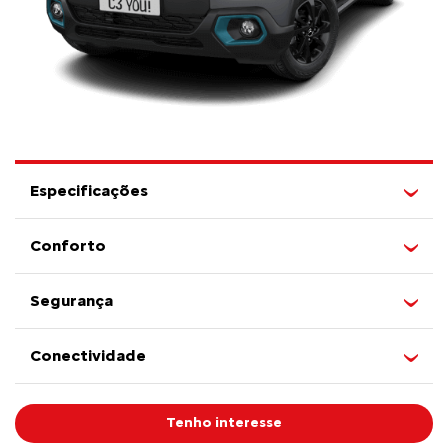
Especificações
Conforto
Segurança
Conectividade
Tenho interesse