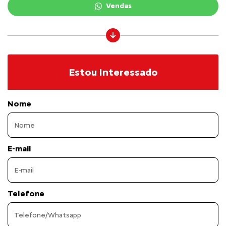
Vendas
Estou Interessado
Nome
E-mail
Telefone