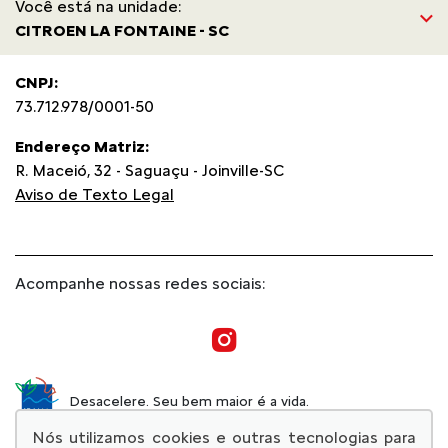
Você está na unidade:
CITROEN LA FONTAINE - SC
CNPJ:
73.712.978/0001-50
Endereço Matriz:
R. Maceió, 32 - Saguaçu - Joinville-SC
Aviso de Texto Legal
Acompanhe nossas redes sociais:
Desacelere. Seu bem maior é a vida.
Nós utilizamos cookies e outras tecnologias para