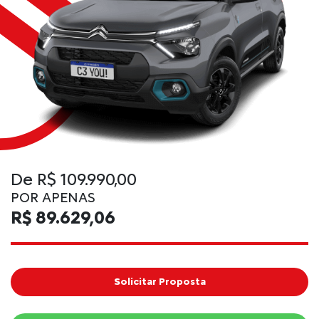
De R$ 109.990,00
POR APENAS
R$ 89.629,06
Solicitar Proposta