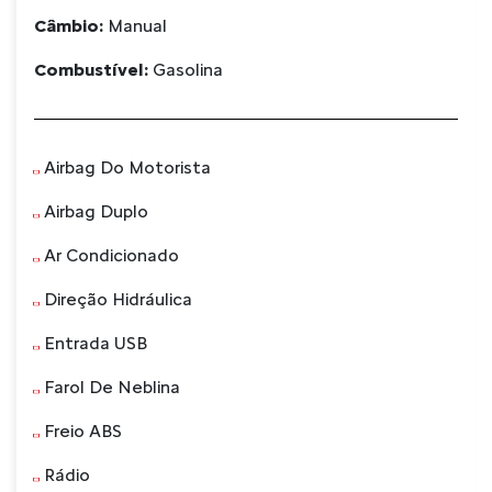
Câmbio:
Manual
Combustível:
Gasolina
Airbag Do Motorista
Airbag Duplo
Ar Condicionado
Direção Hidráulica
Entrada USB
Farol De Neblina
Freio ABS
Rádio