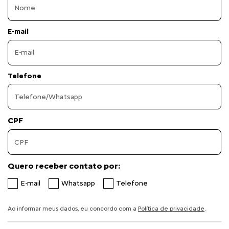
E-mail
Telefone
CPF
Quero receber contato por:
E-mail
Whatsapp
Telefone
Ao informar meus dados, eu concordo com a
Política de privacidade
.