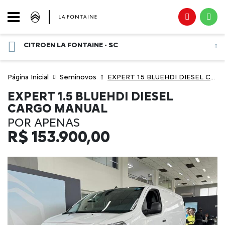
CITROEN LA FONTAINE - SC
Página Inicial
Seminovos
EXPERT 1.5 BLUEHDI DIESEL CARGO MANUAL
EXPERT 1.5 BLUEHDI DIESEL
CARGO MANUAL
POR APENAS
R$
153.900,00