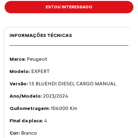
ESTOU INTERESSADO
INFORMAÇÕES TÉCNICAS
Marca:
Peugeot
Modelo:
EXPERT
Versão:
1.5 BLUEHDI DIESEL CARGO MANUAL
Ano/Modelo:
2023/2024
Quilometragem:
106.000 Km
Final da placa:
4
Cor:
Branco