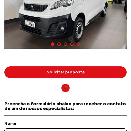
Solicitar proposta
Preencha o formulário abaixo para receber o contato
de um de nossos especialistas:
Nome