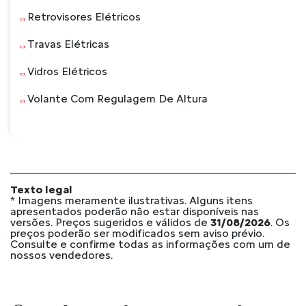
Retrovisores Elétricos
Travas Elétricas
Vidros Elétricos
Volante Com Regulagem De Altura
Texto legal
* Imagens meramente ilustrativas. Alguns itens
apresentados poderão não estar disponíveis nas
versões. Preços sugeridos e válidos de
31/08/2026
. Os
preços poderão ser modificados sem aviso prévio.
Consulte e confirme todas as informações com um de
nossos vendedores.