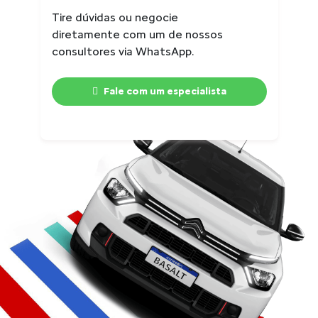
Tire dúvidas ou negocie
diretamente com um de nossos
consultores via WhatsApp.
Fale com um especialista