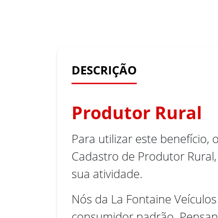
DESCRIÇÃO
Produtor Rural
Para utilizar este benefício
Cadastro de Produtor Rural,
sua atividade.
Nós da La Fontaine Veículos
consumidor padrão. Pensand