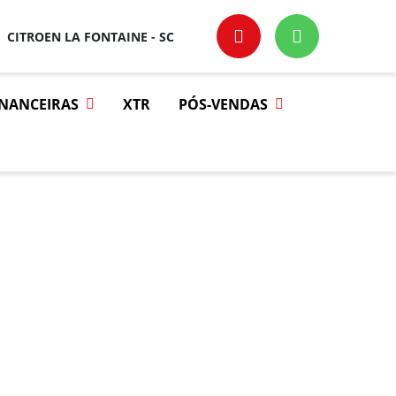
CITROEN LA FONTAINE - SC
INANCEIRAS
XTR
PÓS-VENDAS