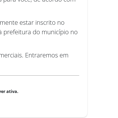
mente estar inscrito no
 prefeitura do município no
omerciais. Entraremos em
er ativa.