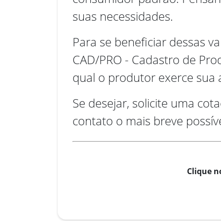
suas necessidades.
Para se beneficiar dessas va
CAD/PRO - Cadastro de Produ
qual o produtor exerce sua a
Se desejar, solicite uma co
contato o mais breve possíve
Clique n