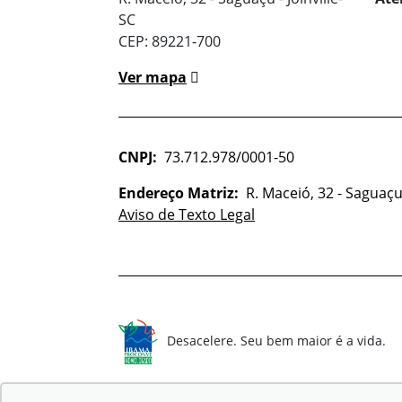
SC
CEP: 89221-700
Ver mapa
CNPJ:
73.712.978/0001-50
Endereço Matriz:
R. Maceió, 32 - Saguaçu 
Aviso de Texto Legal
Desacelere. Seu bem maior é a vida.