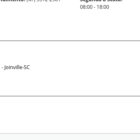
08:00 - 18:00
- Joinville-SC