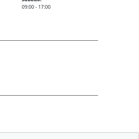
09:00 - 17:00